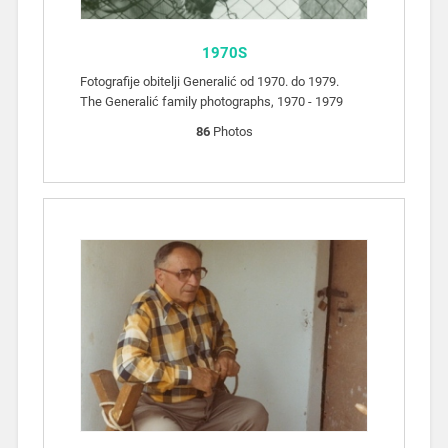
1970S
Fotografije obitelji Generalić od 1970. do 1979.
The Generalić family photographs, 1970 - 1979
86
Photos