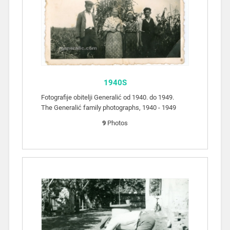
1940S
Fotografije obitelji Generalić od 1940. do 1949.
The Generalić family photographs, 1940 - 1949
9
Photos