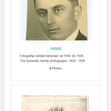
1930S
Fotografije obitelji Generalić od 1933. do 1939.
The Generalić family photographs, 1933 - 1939
4
Photos