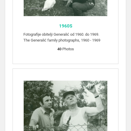
1960S
Fotografije obitelji Generalić od 1960. do 1969.
The Generalić family photographs, 1960 - 1969
40
Photos