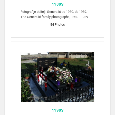
1980S
Fotografije obitelji Generalić od 1980. do 1989.
The Generalić family photographs, 1980 - 1989
54
Photos
1990S