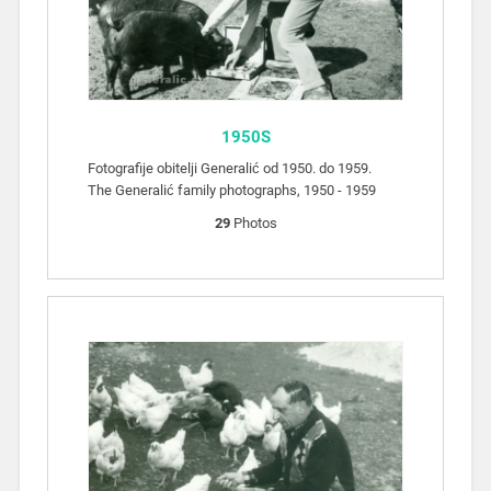
1950S
Fotografije obitelji Generalić od 1950. do 1959.
The Generalić family photographs, 1950 - 1959
29
Photos