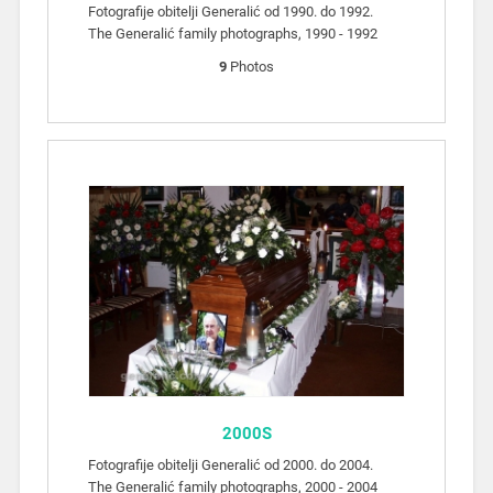
Fotografije obitelji Generalić od 1990. do 1992.
The Generalić family photographs, 1990 - 1992
9
Photos
2000S
Fotografije obitelji Generalić od 2000. do 2004.
The Generalić family photographs, 2000 - 2004